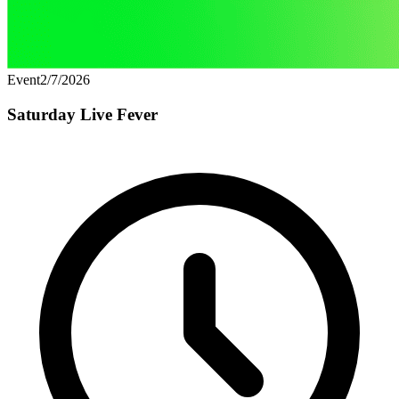
Event
2/7/2026
Saturday Live Fever