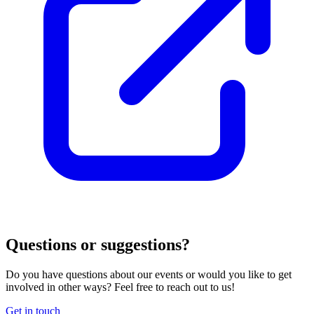
Questions or suggestions?
Do you have questions about our events or would you like to get
involved in other ways? Feel free to reach out to us!
Get in touch