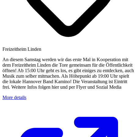
Freizeitheim Linden
An diesem Samstag werden wir das erste Mal in Kooperation mit
dem Freizeitheim Linden die Tore gemeinsam für die Öffentlichkeit
öffnen! Ab 15:00 Uhr geht es los, es gibt einiges zu entdecken, auch
Musik zum selber mitmachen. Als Höhepunkt ab 19:00 Uhr spielt
die lokale Hannover Band Kamino! Die Veranstaltung ist Eintritt
frei. Weitere Infos folgen hier und per Flyer und Sozial Media
More details