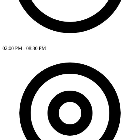
02:00 PM
-
08:30 PM