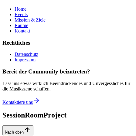
Home
Events
Mission & Ziele
Räume
Kontakt
Rechtliches
Datenschutz
Impressum
Bereit der Community beizutreten?
Lass uns etwas wirklich Beeindruckendes und Unvergessliches für
die Musikszene schaffen.
Kontaktiere uns
SessionRoomProject
Nach oben