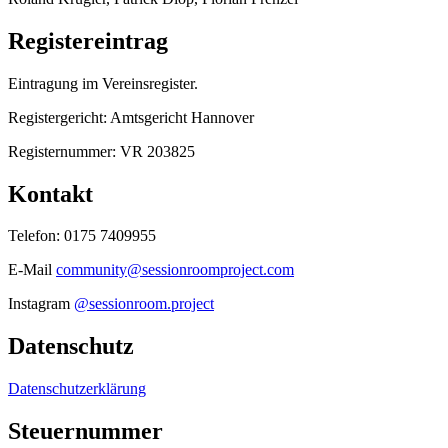
Registereintrag
Eintragung im Vereinsregister.
Registergericht: Amtsgericht Hannover
Registernummer: VR 203825
Kontakt
Telefon: 0175 7409955
E-Mail
community@sessionroomproject.com
Instagram
@sessionroom.project
Datenschutz
Datenschutzerklärung
Steuernummer