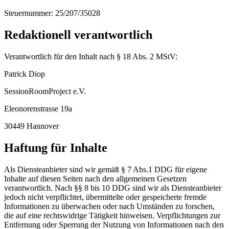
Steuernummer: 25/207/35028
Redaktionell verantwortlich
Verantwortlich für den Inhalt nach § 18 Abs. 2 MStV:
Patrick Diop
SessionRoomProject e.V.
Eleonorenstrasse 19a
30449 Hannover
Haftung für Inhalte
Als Diensteanbieter sind wir gemäß § 7 Abs.1 DDG für eigene
Inhalte auf diesen Seiten nach den allgemeinen Gesetzen
verantwortlich. Nach §§ 8 bis 10 DDG sind wir als Diensteanbieter
jedoch nicht verpflichtet, übermittelte oder gespeicherte fremde
Informationen zu überwachen oder nach Umständen zu forschen,
die auf eine rechtswidrige Tätigkeit hinweisen. Verpflichtungen zur
Entfernung oder Sperrung der Nutzung von Informationen nach den