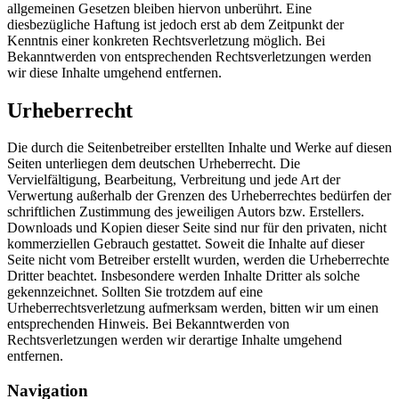
allgemeinen Gesetzen bleiben hiervon unberührt. Eine
diesbezügliche Haftung ist jedoch erst ab dem Zeitpunkt der
Kenntnis einer konkreten Rechtsverletzung möglich. Bei
Bekanntwerden von entsprechenden Rechtsverletzungen werden
wir diese Inhalte umgehend entfernen.
Urheberrecht
Die durch die Seitenbetreiber erstellten Inhalte und Werke auf diesen
Seiten unterliegen dem deutschen Urheberrecht. Die
Vervielfältigung, Bearbeitung, Verbreitung und jede Art der
Verwertung außerhalb der Grenzen des Urheberrechtes bedürfen der
schriftlichen Zustimmung des jeweiligen Autors bzw. Erstellers.
Downloads und Kopien dieser Seite sind nur für den privaten, nicht
kommerziellen Gebrauch gestattet. Soweit die Inhalte auf dieser
Seite nicht vom Betreiber erstellt wurden, werden die Urheberrechte
Dritter beachtet. Insbesondere werden Inhalte Dritter als solche
gekennzeichnet. Sollten Sie trotzdem auf eine
Urheberrechtsverletzung aufmerksam werden, bitten wir um einen
entsprechenden Hinweis. Bei Bekanntwerden von
Rechtsverletzungen werden wir derartige Inhalte umgehend
entfernen.
Navigation