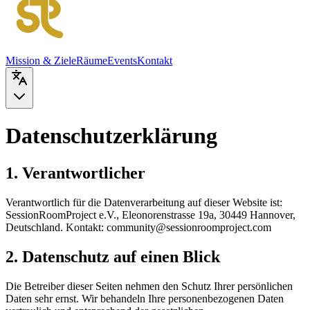
Mission & Ziele
Räume
Events
Kontakt
Datenschutzerklärung
1. Verantwortlicher
Verantwortlich für die Datenverarbeitung auf dieser Website ist:
SessionRoomProject e.V., Eleonorenstrasse 19a, 30449 Hannover,
Deutschland. Kontakt: community@sessionroomproject.com
2. Datenschutz auf einen Blick
Die Betreiber dieser Seiten nehmen den Schutz Ihrer persönlichen
Daten sehr ernst. Wir behandeln Ihre personenbezogenen Daten