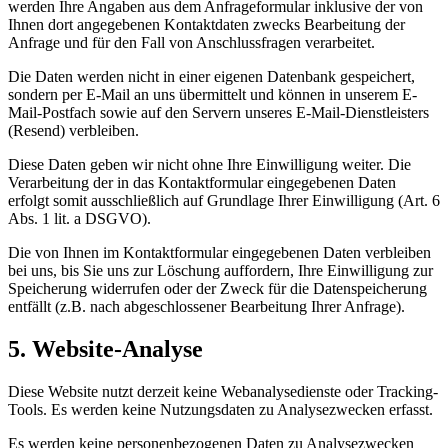
werden Ihre Angaben aus dem Anfrageformular inklusive der von
Ihnen dort angegebenen Kontaktdaten zwecks Bearbeitung der
Anfrage und für den Fall von Anschlussfragen verarbeitet.
Die Daten werden nicht in einer eigenen Datenbank gespeichert,
sondern per E-Mail an uns übermittelt und können in unserem E-
Mail-Postfach sowie auf den Servern unseres E-Mail-Dienstleisters
(Resend) verbleiben.
Diese Daten geben wir nicht ohne Ihre Einwilligung weiter. Die
Verarbeitung der in das Kontaktformular eingegebenen Daten
erfolgt somit ausschließlich auf Grundlage Ihrer Einwilligung (Art. 6
Abs. 1 lit. a DSGVO).
Die von Ihnen im Kontaktformular eingegebenen Daten verbleiben
bei uns, bis Sie uns zur Löschung auffordern, Ihre Einwilligung zur
Speicherung widerrufen oder der Zweck für die Datenspeicherung
entfällt (z.B. nach abgeschlossener Bearbeitung Ihrer Anfrage).
5. Website-Analyse
Diese Website nutzt derzeit keine Webanalysedienste oder Tracking-
Tools. Es werden keine Nutzungsdaten zu Analysezwecken erfasst.
Es werden keine personenbezogenen Daten zu Analysezwecken