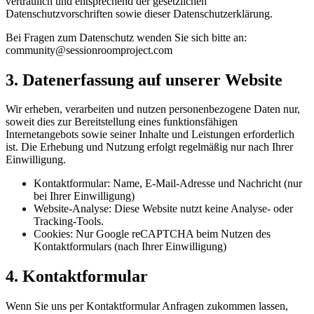
vertraulich und entsprechend der gesetzlichen
Datenschutzvorschriften sowie dieser Datenschutzerklärung.
Bei Fragen zum Datenschutz wenden Sie sich bitte an:
community@sessionroomproject.com
3. Datenerfassung auf unserer Website
Wir erheben, verarbeiten und nutzen personenbezogene Daten nur,
soweit dies zur Bereitstellung eines funktionsfähigen
Internetangebots sowie seiner Inhalte und Leistungen erforderlich
ist. Die Erhebung und Nutzung erfolgt regelmäßig nur nach Ihrer
Einwilligung.
Kontaktformular: Name, E-Mail-Adresse und Nachricht (nur
bei Ihrer Einwilligung)
Website-Analyse: Diese Website nutzt keine Analyse- oder
Tracking-Tools.
Cookies: Nur Google reCAPTCHA beim Nutzen des
Kontaktformulars (nach Ihrer Einwilligung)
4. Kontaktformular
Wenn Sie uns per Kontaktformular Anfragen zukommen lassen,