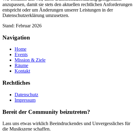
anzupassen, damit sie stets den aktuellen rechtlichen Anforderungen
entspricht oder um Änderungen unserer Leistungen in der
Datenschutzerklärung umzusetzen.
Stand: Februar 2026
Navigation
Home
Events
Mission & Ziele
Räume
Kontakt
Rechtliches
Datenschutz
Impressum
Bereit der Community beizutreten?
Lass uns etwas wirklich Beeindruckendes und Unvergessliches für
die Musikszene schaffen.