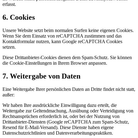
erfasst.
6. Cookies
Unsere Website setzt beim normalen Surfen keine eigenen Cookies.
Wenn Sie dem Einsatz von reCAPTCHA zustimmen und das
Kontaktformular nutzen, kann Google reCAPTCHA Cookies
setzen.
Diese Drittanbieter-Cookies dienen dem Spam-Schutz. Sie können
die Cookie-Einstellungen in Ihrem Browser anpassen.
7. Weitergabe von Daten
Eine Weitergabe Ihrer persönlichen Daten an Dritte findet nicht statt,
außer:
Wir haben Ihre ausdrückliche Einwilligung dazu erteilt, die
Weitergabe zur Geltendmachung, Ausübung oder Verteidigung von
Rechtsansprüchen erforderlich ist, oder bei der Nutzung von
Drittanbieter-Diensten (Google reCAPTCHA zum Spam-Schutz,
Resend für E-Mail-Versand). Diese Dienste haben eigene
Datenschutzrichtlinien und Datenverarbeitungspraktiken.