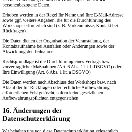
personenbezogene Daten.
Erhoben werden in der Regel Ihr Name und Ihre E-Mail-Adresse
sowie ggf. weitere Angaben, die für die Durchführung des
Workshops erforderlich sind (z. B. Vorkenntnisse, Kontakt bei
Rückfragen).
Die Daten dienen der Organisation der Veranstaltung, der
Kontaktaufnahme bei Ausfällen oder Änderungen sowie der
Abwicklung der Teilnahme.
Rechtsgrundlage ist die Durchführung eines Vertrags bzw.
vorvertraglicher Maßnahmen (Art. 6 Abs. 1 lit. b DSGVO) oder
Ihre Einwilligung (Art. 6 Abs. 1 lit. a DSGVO).
Die Daten werden nach Abschluss des Workshops bzw. nach
Ablauf der für Rückfragen oder rechtliche Aufbewahrung
erforderlichen Frist gelöscht, sofern keine gesetzlichen
Aufbewahrungspflichten entgegenstehen.
16. Änderungen der
Datenschutzerklärung
Wir behalten uns vor, diese Datenschutzerklärung gelegentlich