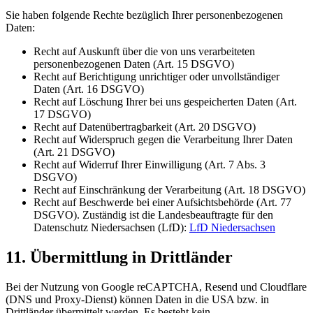
Sie haben folgende Rechte bezüglich Ihrer personenbezogenen
Daten:
Recht auf Auskunft über die von uns verarbeiteten
personenbezogenen Daten (Art. 15 DSGVO)
Recht auf Berichtigung unrichtiger oder unvollständiger
Daten (Art. 16 DSGVO)
Recht auf Löschung Ihrer bei uns gespeicherten Daten (Art.
17 DSGVO)
Recht auf Datenübertragbarkeit (Art. 20 DSGVO)
Recht auf Widerspruch gegen die Verarbeitung Ihrer Daten
(Art. 21 DSGVO)
Recht auf Widerruf Ihrer Einwilligung (Art. 7 Abs. 3
DSGVO)
Recht auf Einschränkung der Verarbeitung (Art. 18 DSGVO)
Recht auf Beschwerde bei einer Aufsichtsbehörde (Art. 77
DSGVO). Zuständig ist die Landesbeauftragte für den
Datenschutz Niedersachsen (LfD):
LfD Niedersachsen
11. Übermittlung in Drittländer
Bei der Nutzung von Google reCAPTCHA, Resend und Cloudflare
(DNS und Proxy-Dienst) können Daten in die USA bzw. in
Drittländer übermittelt werden. Es besteht kein