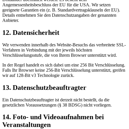
Angemessenheitsbeschluss der EU für die USA. Wir setzen
geeignete Garantien ein (z. B. Standardvertragsklauseln der EU).
Details entnehmen Sie den Datenschutzangaben der genannten
Anbieter.
12. Datensicherheit
Wir verwenden innerhalb des Website-Besuchs das verbreitete SSL-
Verfahren in Verbindung mit der jeweils höchsten
Verschlüsselungsstufe, die von Ihrem Browser unterstützt wird.
In der Regel handelt es sich dabei um eine 256 Bit Verschlüsselung.
Falls Ihr Browser keine 256-Bit Verschlüsselung unterstützt, greifen
wir auf 128-Bit v3 Technologie zurück.
13. Datenschutzbeauftragter
Ein Datenschutzbeauftragter ist derzeit nicht bestellt, da die
gesetzlichen Voraussetzungen (§ 38 BDSG) nicht vorliegen.
14. Foto- und Videoaufnahmen bei
Veranstaltungen